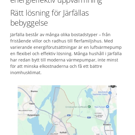
Rätt lösning för Järfällas
bebyggelse
Järfälla består av många olika bostadstyper – från
fristående villor och radhus till flerfamiljshus. Med
varierande energiförutsättningar är en luftvärmepump
en flexibel och effektiv lösning. Många hushåll i Järfälla
har redan bytt till moderna värmepumpar, inte minst
för att minska elkostnaderna och få ett bättre
inomhusklimat.