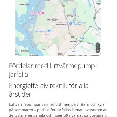
Fördelar med luftvärmepump i
Järfälla
Energieffektiv teknik för alla
årstider
Luftvärmepumpar värmer ditt hem på vintern och kyler
på sommaren – perfekt för Järfällas klimat. Dessutom är
de tysta, energisnåla och höjer ofta värdet på bostaden.