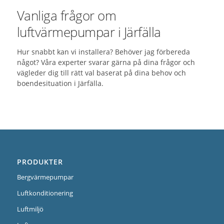
Vanliga frågor om
luftvärmepumpar i Järfälla
Hur snabbt kan vi installera? Behöver jag förbereda
något? Våra experter svarar gärna på dina frågor och
vägleder dig till rätt val baserat på dina behov och
boendesituation i Järfälla.
PRODUKTER
Bergvärmepumpar
Luftkonditionering
Luftmiljö